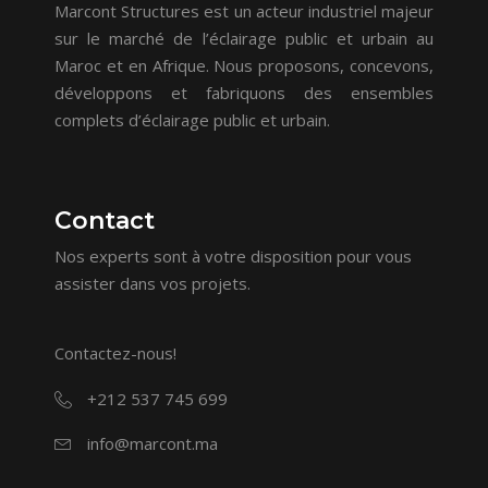
Marcont Structures est un acteur industriel majeur
sur le marché de l’éclairage public et urbain au
Maroc et en Afrique. Nous proposons, concevons,
développons et fabriquons des ensembles
complets d’éclairage public et urbain.
Contact
Nos experts sont à votre disposition pour vous
assister dans vos projets.
Contactez-nous!
+212 537 745 699
info@marcont.ma