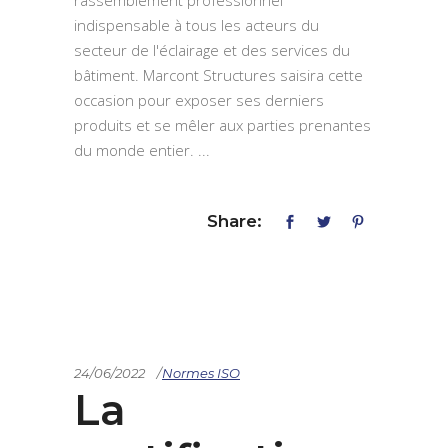
indispensable à tous les acteurs du
secteur de l'éclairage et des services du
bâtiment. Marcont Structures saisira cette
occasion pour exposer ses derniers
produits et se mêler aux parties prenantes
du monde entier.
Share:
24/06/2022
Normes ISO
La