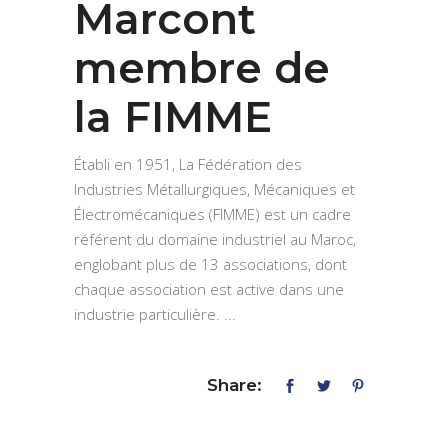
Marcont
membre de
la FIMME
Établi en 1951, La Fédération des
Industries Métallurgiques, Mécaniques et
Électromécaniques (FIMME) est un cadre
référent du domaine industriel au Maroc,
englobant plus de 13 associations, dont
chaque association est active dans une
industrie particulière.
Share: