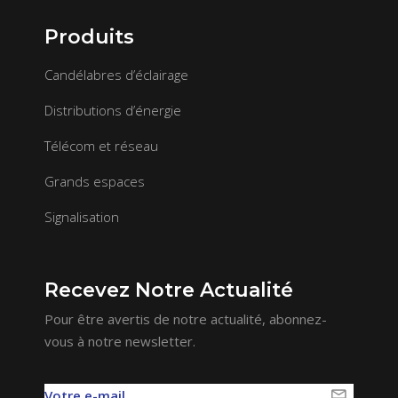
Produits
Candélabres d’éclairage
Distributions d’énergie
Télécom et réseau
Grands espaces
Signalisation
Recevez Notre Actualité
Pour être avertis de notre actualité, abonnez-
vous à notre newsletter.