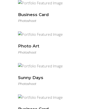
Business Card
Photoshoot
Photo Art
Photoshoot
Sunny Days
Photoshoot