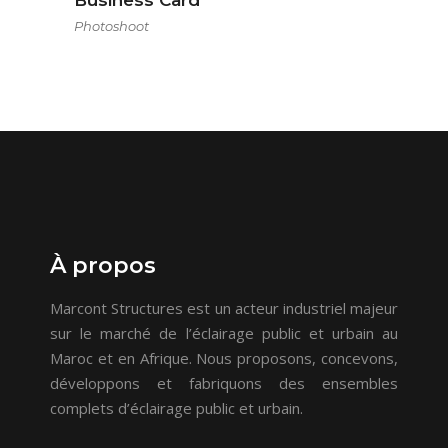
Business Card
Photoshoot
À propos
Marcont Structures est un acteur industriel majeur
sur le marché de l’éclairage public et urbain au
Maroc et en Afrique. Nous proposons, concevons,
développons et fabriquons des ensembles
complets d’éclairage public et urbain.