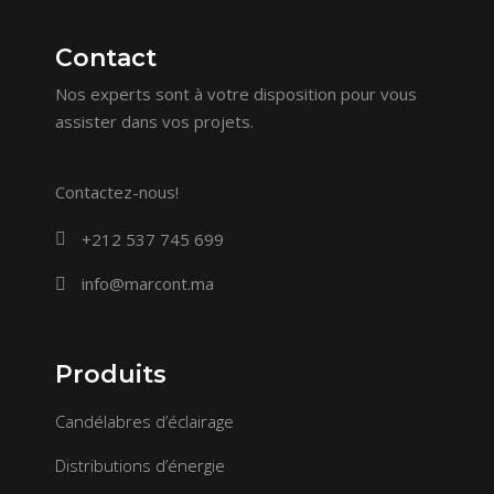
Contact
Nos experts sont à votre disposition pour vous
assister dans vos projets.
Contactez-nous!
+212 537 745 699
info@marcont.ma
Produits
Candélabres d’éclairage
Distributions d’énergie