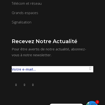
Télécom et réseau
Grands espaces
Signalisation
Recevez Notre Actualité
Pour être avertis de notre actualité, abonnez-
vous à notre newsletter.
4