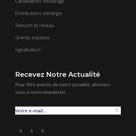
Candélabres d’éclairage
Distributions d’énergie
Télécom et réseau
Grands espaces
Signalisation
Recevez Notre Actualité
Pour être avertis de notre actualité, abonnez-
vous à notre newsletter.