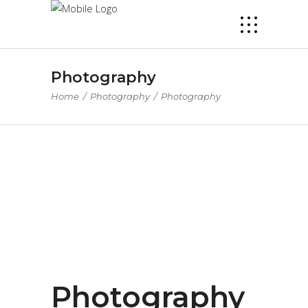
Photography
Home
/
Photography
/
Photography
Photography