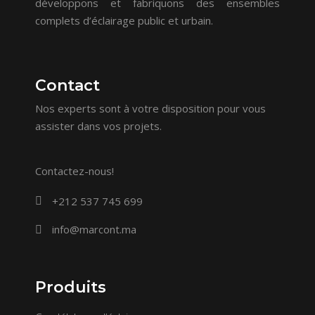
développons et fabriquons des ensembles
complets d’éclairage public et urbain.
Contact
Nos experts sont à votre disposition pour vous
assister dans vos projets.
Contactez-nous!
+212 537 745 699
info@marcont.ma
Produits