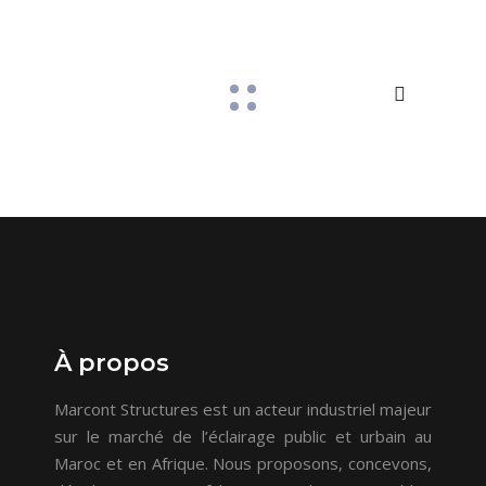
À propos
Marcont Structures est un acteur industriel majeur
sur le marché de l’éclairage public et urbain au
Maroc et en Afrique. Nous proposons, concevons,